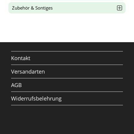
Zubehör & Sontiges
Kontakt
Versandarten
AGB
Widerrufsbelehrung