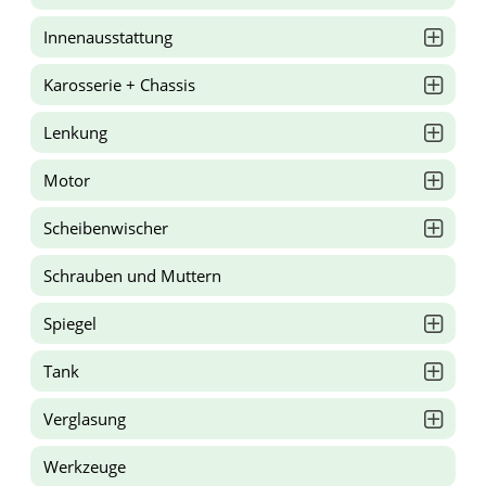
Innenausstattung
Karosserie + Chassis
Lenkung
Motor
Scheibenwischer
Schrauben und Muttern
Spiegel
Tank
Verglasung
Werkzeuge