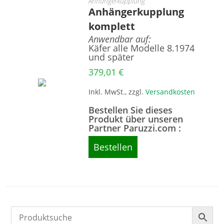
Anhängerkupplung
Anhängerkupplung
komplett
Anwendbar auf:
Käfer alle Modelle 8.1974
und später
379,01
€
Inkl. MwSt., zzgl.
Versandkosten
Bestellen Sie dieses
Produkt über unseren
Partner Paruzzi.com :
Bestellen