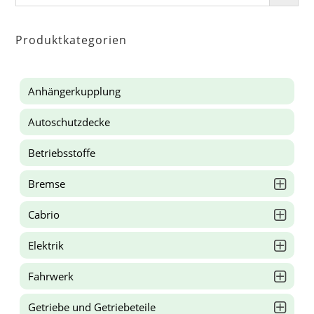
Produktkategorien
Anhängerkupplung
Autoschutzdecke
Betriebsstoffe
Bremse
Cabrio
Elektrik
Fahrwerk
Getriebe und Getriebeteile