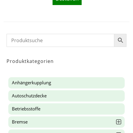
Produktkategorien
Anhängerkupplung
Autoschutzdecke
Betriebsstoffe
Bremse