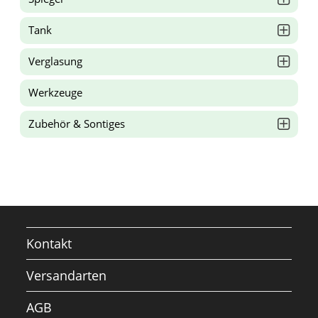
Tank
Verglasung
Werkzeuge
Zubehör & Sontiges
Kontakt
Versandarten
AGB