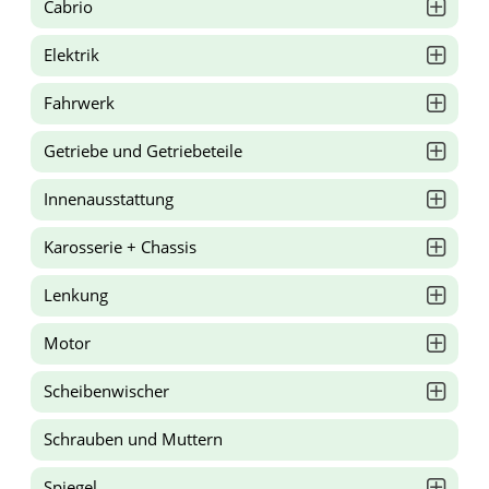
Cabrio
Elektrik
Fahrwerk
Getriebe und Getriebeteile
Innenausstattung
Karosserie + Chassis
Lenkung
Motor
Scheibenwischer
Schrauben und Muttern
Spiegel