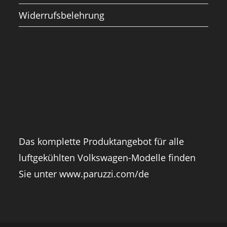
Widerrufsbelehrung
Das komplette Produktangebot für alle
luftgekühlten Volkswagen-Modelle finden
Sie unter
www.paruzzi.com/de