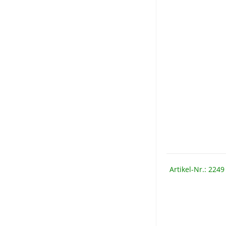
Artikel-Nr.: 2249