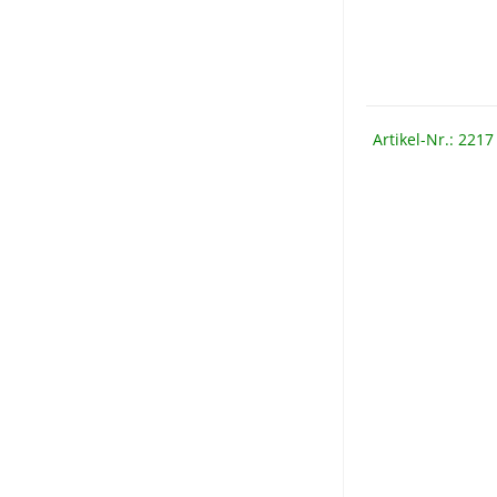
Artikel-Nr.: 2217