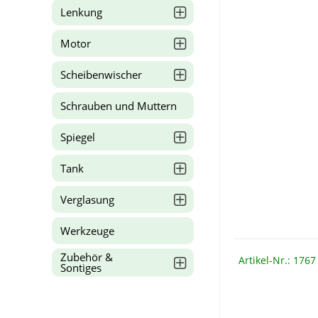
Lenkung
Motor
Scheibenwischer
Schrauben und Muttern
Spiegel
Tank
Verglasung
Werkzeuge
Zubehör &
Artikel-Nr.: 1767
Sontiges