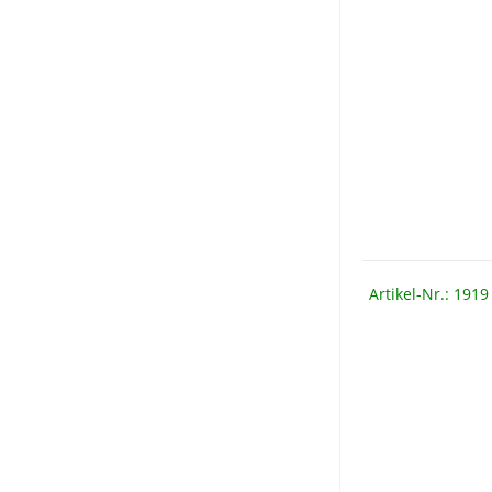
Artikel-Nr.: 1919