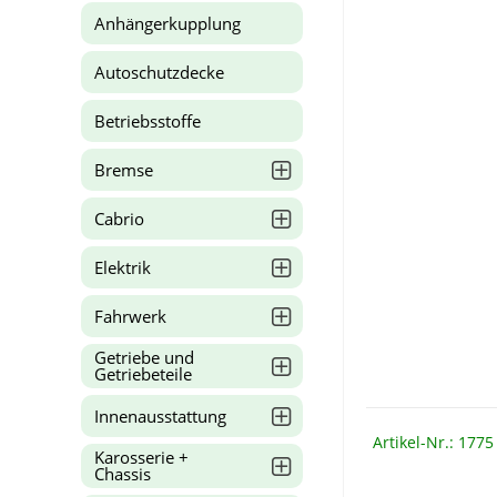
Anhängerkupplung
Autoschutzdecke
Betriebsstoffe
Bremse
Cabrio
Elektrik
Fahrwerk
Getriebe und
Getriebeteile
Innenausstattung
Artikel-Nr.: 1775
Karosserie +
Chassis