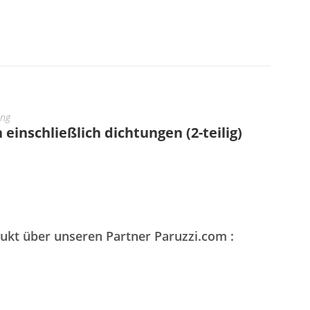
ung
einschließlich dichtungen (2-teilig)
dukt über unseren Partner Paruzzi.com :