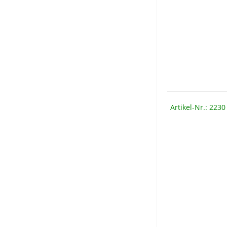
Artikel-Nr.: 2230