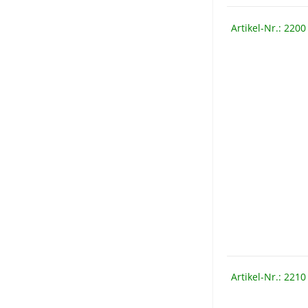
Artikel-Nr.: 2200
Artikel-Nr.: 2210