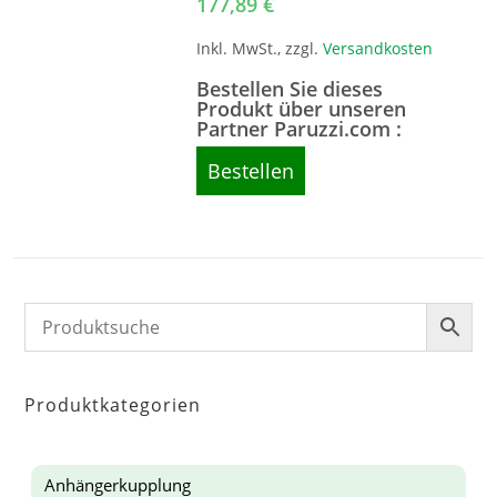
177,89
€
Inkl. MwSt., zzgl.
Versandkosten
Bestellen Sie dieses
Produkt über unseren
Partner Paruzzi.com :
Bestellen
Produktkategorien
Anhängerkupplung