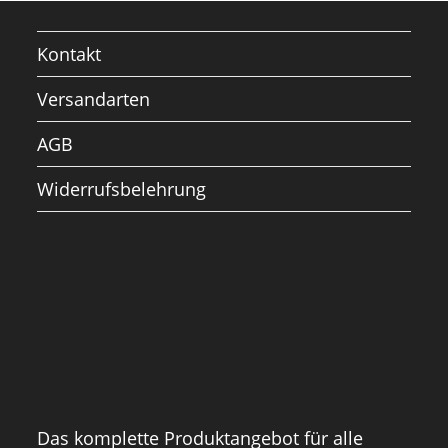
Kontakt
Versandarten
AGB
Widerrufsbelehrung
Das komplette Produktangebot für alle