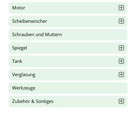
Motor
Scheibenwischer
Schrauben und Muttern
Spiegel
Tank
Verglasung
Werkzeuge
Zubehör & Sontiges