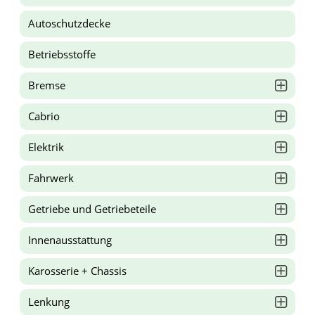
Autoschutzdecke
Betriebsstoffe
Bremse
Cabrio
Elektrik
Fahrwerk
Getriebe und Getriebeteile
Innenausstattung
Karosserie + Chassis
Lenkung