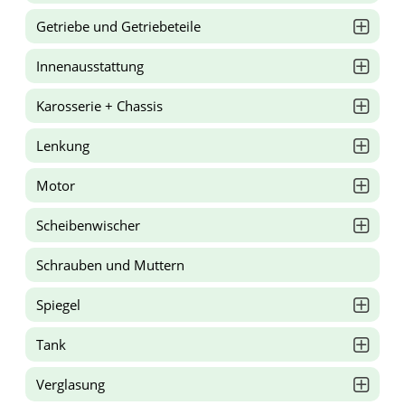
Getriebe und Getriebeteile
Innenausstattung
Karosserie + Chassis
Lenkung
Motor
Scheibenwischer
Schrauben und Muttern
Spiegel
Tank
Verglasung