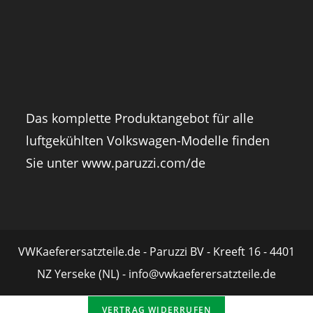
Das komplette Produktangebot für alle
luftgekühlten Volkswagen-Modelle finden
Sie unter
www.paruzzi.com/de
VWKaeferersatzteile.de - Paruzzi BV - Kreeft 16 - 4401
NZ Yerseke (NL) - info@vwkaeferersatzteile.de
VERTRAG WIDERRUFEN