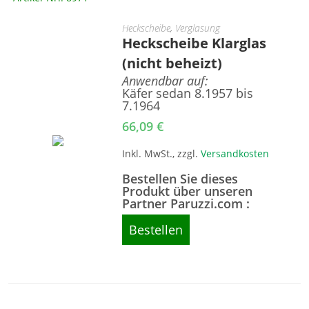
Heckscheibe
,
Verglasung
Heckscheibe Klarglas
(nicht beheizt)
Anwendbar auf:
Käfer sedan 8.1957 bis
7.1964
66,09
€
Inkl. MwSt., zzgl.
Versandkosten
Bestellen Sie dieses
Produkt über unseren
Partner Paruzzi.com :
Bestellen