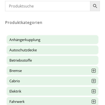
Produktkategorien
Anhängerkupplung
Autoschutzdecke
Betriebsstoffe
Bremse
Cabrio
Elektrik
Fahrwerk