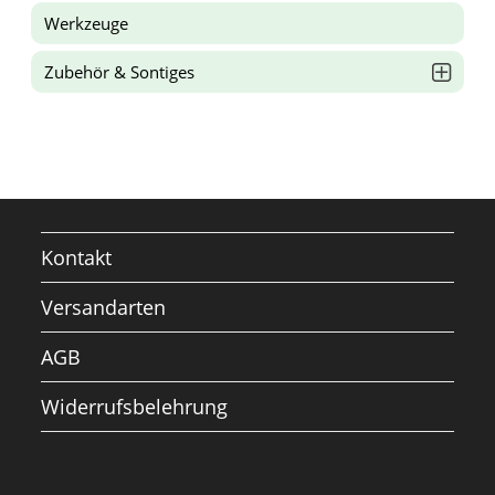
Werkzeuge
Zubehör & Sontiges
Kontakt
Versandarten
AGB
Widerrufsbelehrung