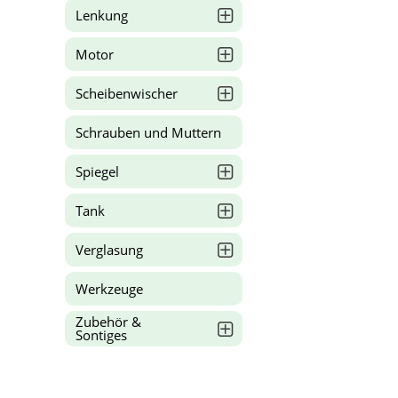
Lenkung
Motor
Scheibenwischer
Schrauben und Muttern
Spiegel
Tank
Verglasung
Werkzeuge
Zubehör &
Sontiges