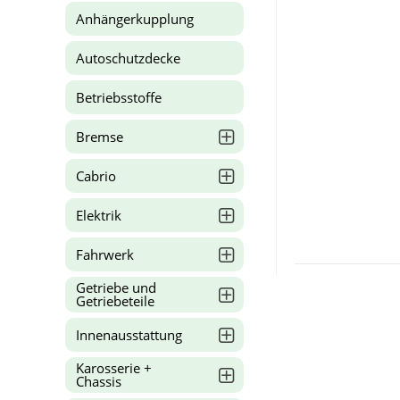
Anhängerkupplung
Autoschutzdecke
Betriebsstoffe
Bremse
Cabrio
Elektrik
Fahrwerk
Getriebe und
Getriebeteile
Innenausstattung
Karosserie +
Chassis