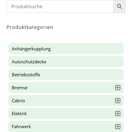
Produktkategorien
Anhängerkupplung
Autoschutzdecke
Betriebsstoffe
Bremse
Cabrio
Elektrik
Fahrwerk