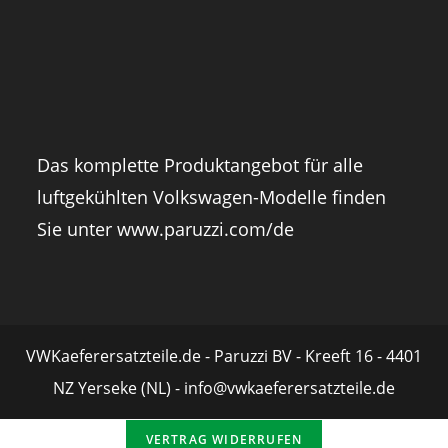
Das komplette Produktangebot für alle
luftgekühlten Volkswagen-Modelle finden
Sie unter
www.paruzzi.com/de
VWKaeferersatzteile.de - Paruzzi BV - Kreeft 16 - 4401
NZ Yerseke (NL) - info@vwkaeferersatzteile.de
VERTRAG WIDERRUFEN