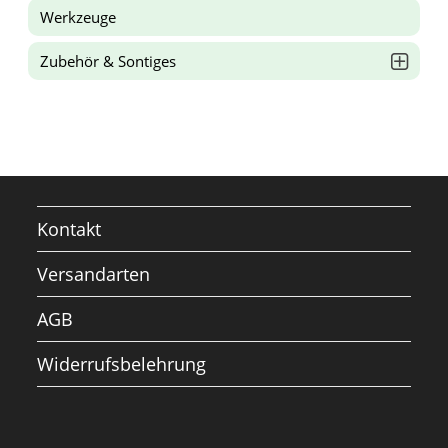
Werkzeuge
Zubehör & Sontiges
Kontakt
Versandarten
AGB
Widerrufsbelehrung