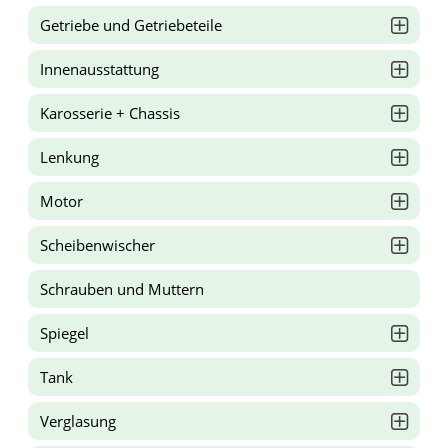
Getriebe und Getriebeteile
Innenausstattung
Karosserie + Chassis
Lenkung
Motor
Scheibenwischer
Schrauben und Muttern
Spiegel
Tank
Verglasung