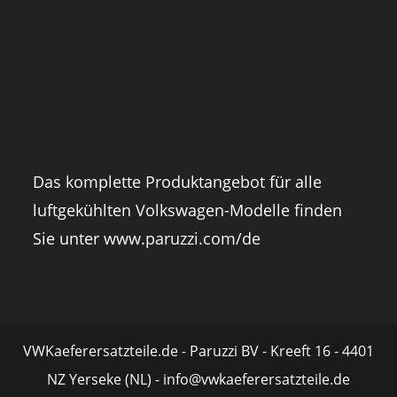
Das komplette Produktangebot für alle
luftgekühlten Volkswagen-Modelle finden
Sie unter
www.paruzzi.com/de
VWKaeferersatzteile.de - Paruzzi BV - Kreeft 16 - 4401
NZ Yerseke (NL) - info@vwkaeferersatzteile.de