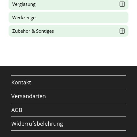
Verglasung
Werkzeuge
Zubehör & Sontiges
Kontakt
Versandarten
AGB
Widerrufsbelehrung