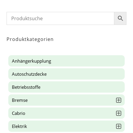
Produktkategorien
Anhängerkupplung
Autoschutzdecke
Betriebsstoffe
Bremse
Cabrio
Elektrik