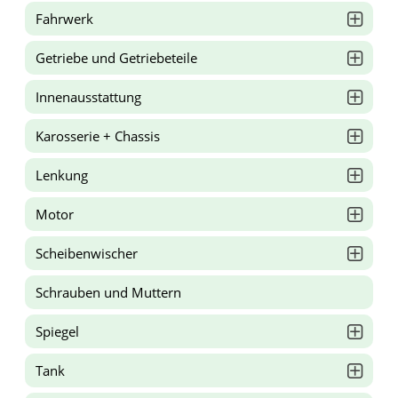
Fahrwerk
Getriebe und Getriebeteile
Innenausstattung
Karosserie + Chassis
Lenkung
Motor
Scheibenwischer
Schrauben und Muttern
Spiegel
Tank