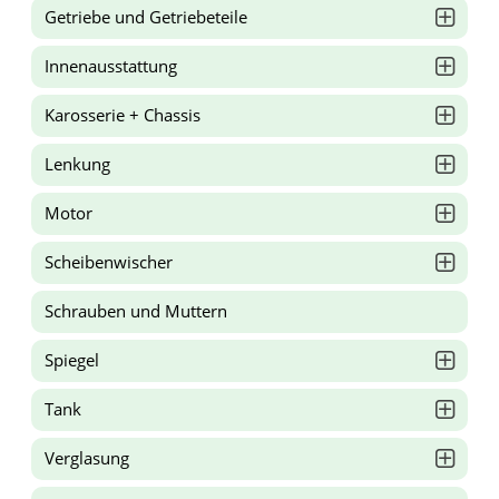
Getriebe und Getriebeteile
Innenausstattung
Karosserie + Chassis
Lenkung
Motor
Scheibenwischer
Schrauben und Muttern
Spiegel
Tank
Verglasung