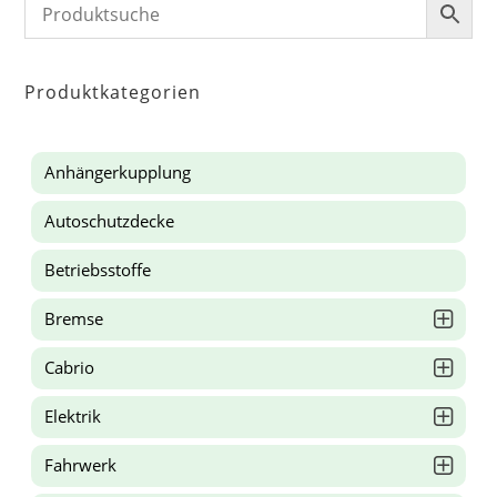
Produktkategorien
Anhängerkupplung
Autoschutzdecke
Betriebsstoffe
Bremse
Cabrio
Elektrik
Fahrwerk