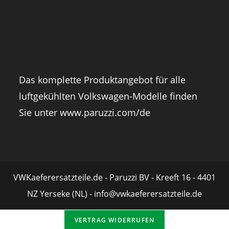
Das komplette Produktangebot für alle
luftgekühlten Volkswagen-Modelle finden
Sie unter
www.paruzzi.com/de
VWKaeferersatzteile.de - Paruzzi BV - Kreeft 16 - 4401
NZ Yerseke (NL) - info@vwkaeferersatzteile.de
VERTRAG WIDERRUFEN