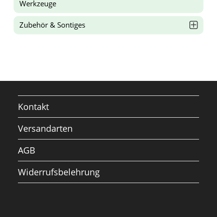
Werkzeuge
Zubehör & Sontiges
Kontakt
Versandarten
AGB
Widerrufsbelehrung