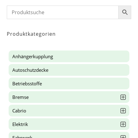
Produktkategorien
Anhängerkupplung
Autoschutzdecke
Betriebsstoffe
Bremse
Cabrio
Elektrik
Fahrwerk