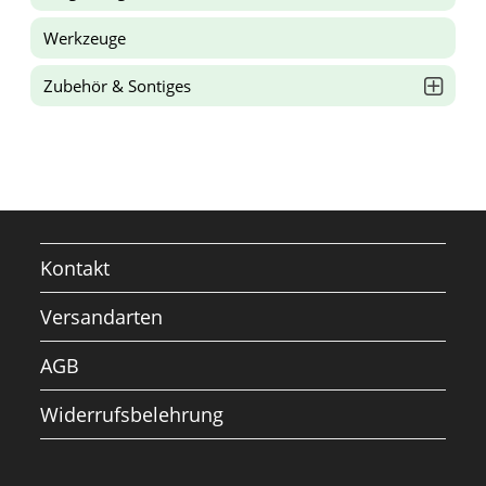
Werkzeuge
Zubehör & Sontiges
Kontakt
Versandarten
AGB
Widerrufsbelehrung