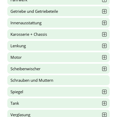
Getriebe und Getriebeteile
Innenausstattung
Karosserie + Chassis
Lenkung
Motor
Scheibenwischer
Schrauben und Muttern
Spiegel
Tank
Verglasung