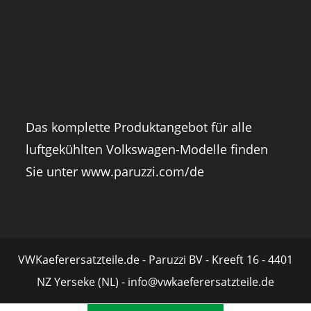
Das komplette Produktangebot für alle
luftgekühlten Volkswagen-Modelle finden
Sie unter
www.paruzzi.com/de
VWKaeferersatzteile.de - Paruzzi BV - Kreeft 16 - 4401
NZ Yerseke (NL) - info@vwkaeferersatzteile.de