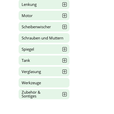
Lenkung
Motor
Scheibenwischer
Schrauben und Muttern
Spiegel
Tank
Verglasung
Werkzeuge
Zubehör &
Sontiges