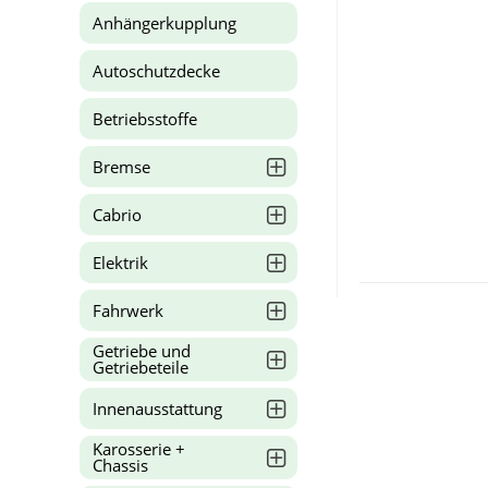
Anhängerkupplung
Autoschutzdecke
Betriebsstoffe
Bremse
Cabrio
Elektrik
Fahrwerk
Getriebe und
Getriebeteile
Innenausstattung
Karosserie +
Chassis