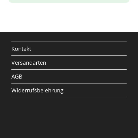
Kontakt
Versandarten
AGB
Widerrufsbelehrung