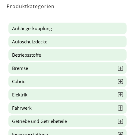
Produktkategorien
Anhängerkupplung
Autoschutzdecke
Betriebsstoffe
Bremse
Cabrio
Elektrik
Fahrwerk
Getriebe und Getriebeteile
Innenausstattung