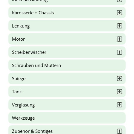
Karosserie + Chassis
Lenkung
Motor
Scheibenwischer
Schrauben und Muttern
Spiegel
Tank
Verglasung
Werkzeuge
Zubehör & Sontiges