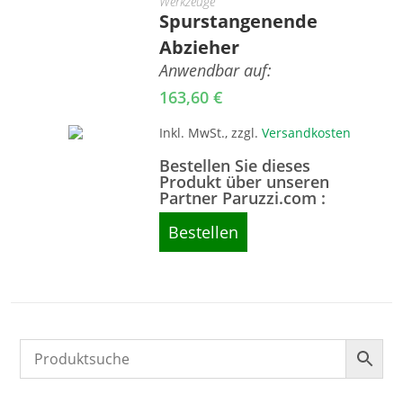
Werkzeuge
Spurstangenende
Abzieher
Anwendbar auf:
163,60
€
Inkl. MwSt., zzgl.
Versandkosten
Bestellen Sie dieses
Produkt über unseren
Partner Paruzzi.com :
Bestellen