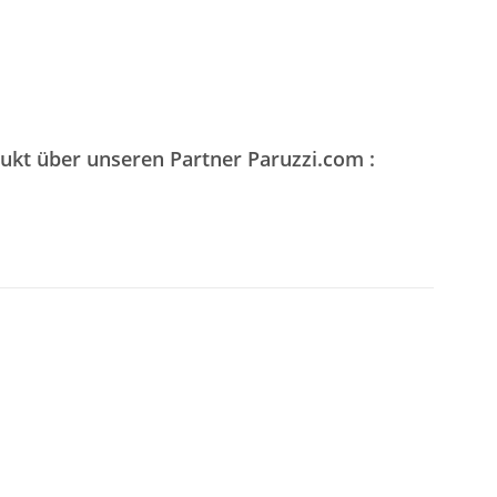
dukt über unseren Partner Paruzzi.com :