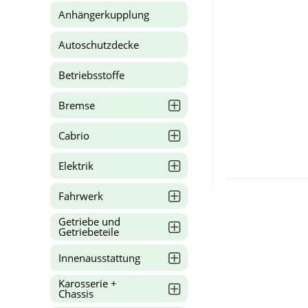
Anhängerkupplung
Autoschutzdecke
Betriebsstoffe
Bremse
Cabrio
Elektrik
Fahrwerk
Getriebe und
Getriebeteile
Innenausstattung
Karosserie +
Chassis