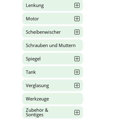
Lenkung
Motor
Scheibenwischer
Schrauben und Muttern
Spiegel
Tank
Verglasung
Werkzeuge
Zubehör &
Sontiges