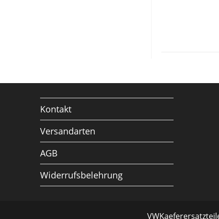
Kontakt
Versandarten
AGB
Widerrufsbelehrung
VWKaeferersatzteile