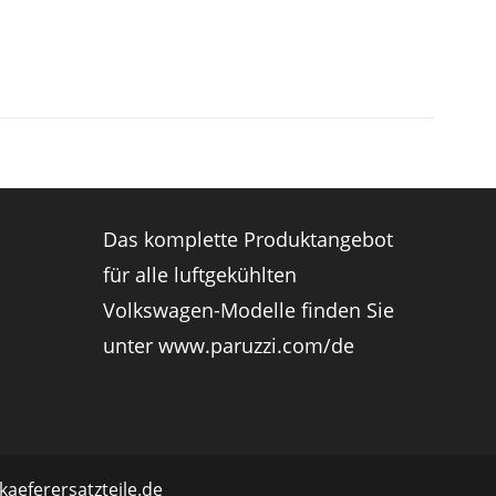
Das komplette Produktangebot
für alle luftgekühlten
Volkswagen-Modelle finden Sie
unter
www.paruzzi.com/de
kaeferersatzteile.de