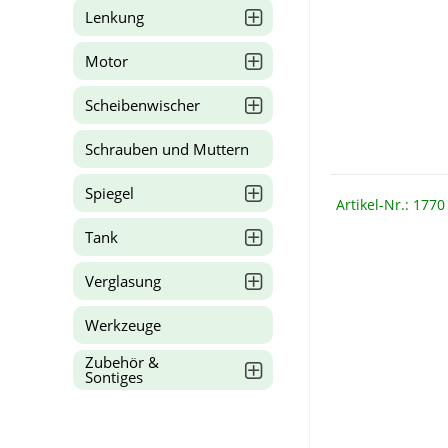
Lenkung
Motor
Scheibenwischer
Schrauben und Muttern
Spiegel
Artikel-Nr.: 1770
Tank
Verglasung
Werkzeuge
Zubehör &
Sontiges