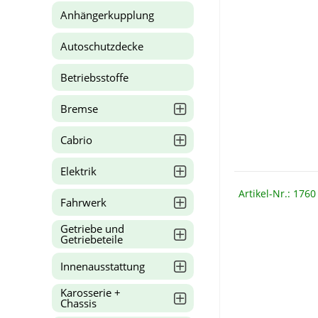
Anhängerkupplung
Autoschutzdecke
Betriebsstoffe
Bremse
Cabrio
Elektrik
Artikel-Nr.: 1760
Fahrwerk
Getriebe und
Getriebeteile
Innenausstattung
Karosserie +
Chassis