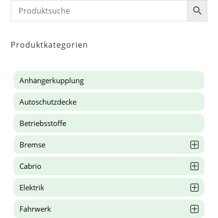
Produktkategorien
Anhängerkupplung
Autoschutzdecke
Betriebsstoffe
Bremse
Cabrio
Elektrik
Fahrwerk