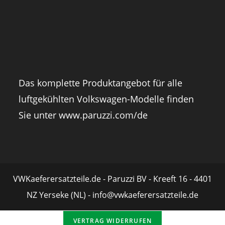
Das komplette Produktangebot für alle
luftgekühlten Volkswagen-Modelle finden
Sie unter
www.paruzzi.com/de
VWKaeferersatzteile.de - Paruzzi BV - Kreeft 16 - 4401
NZ Yerseke (NL) - info@vwkaeferersatzteile.de
VERTRAG WIDERRUFEN