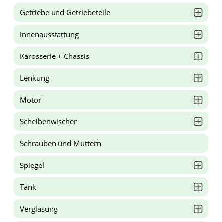
Getriebe und Getriebeteile
Innenausstattung
Karosserie + Chassis
Lenkung
Motor
Scheibenwischer
Schrauben und Muttern
Spiegel
Tank
Verglasung