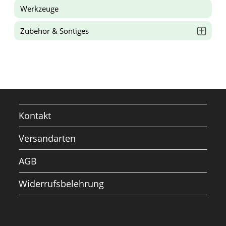
Werkzeuge
Zubehör & Sontiges
Kontakt
Versandarten
AGB
Widerrufsbelehrung